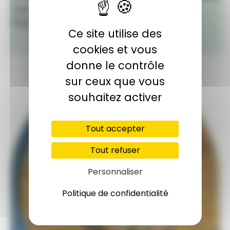
Assemblée pleinière des évêques de
France
Ce site utilise des
cookies et vous
donne le contrôle
sur ceux que vous
souhaitez activer
Tout accepter
Tout refuser
Personnaliser
Politique de confidentialité