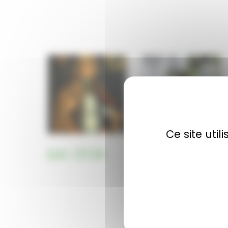
Ce site uti
Juin 2026
Mai 2026