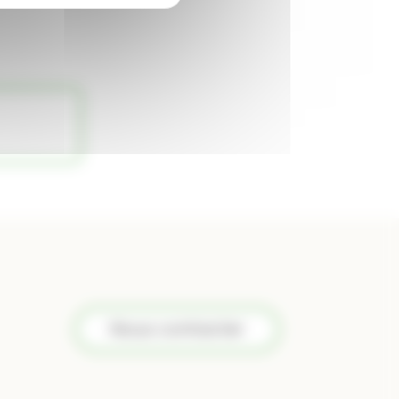
Nous contacter