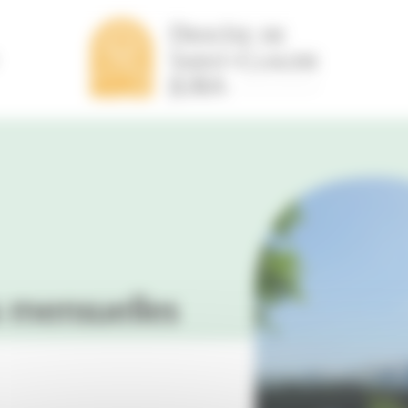
s mensuelles