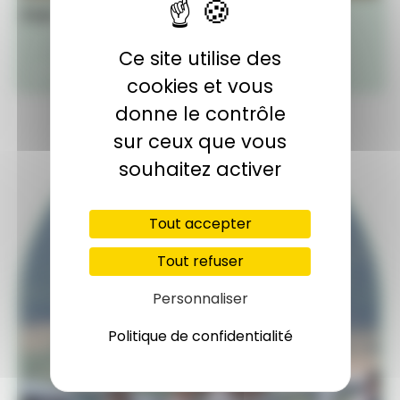
Pélé VTT 01
Ce site utilise des
cookies et vous
donne le contrôle
sur ceux que vous
souhaitez activer
Tout accepter
Tout refuser
Personnaliser
Politique de confidentialité