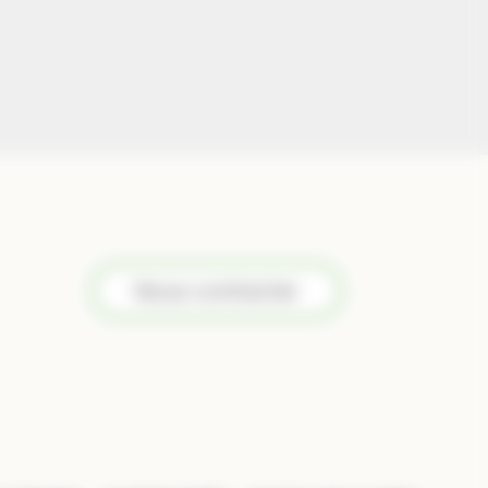
Nous contacter